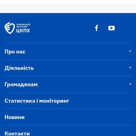
Про нас
Діяльність
Громадянам
Статистика і моніторинг
Новини
Контакти