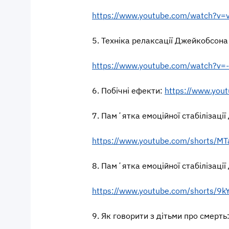
https://www.youtube.com/watch?v=
5. Техніка релаксації Джейкобсона
https://www.youtube.com/watch?
6. Побічні ефекти:
https://www.yo
7. Памʼятка емоційної стабілізації
https://www.youtube.com/shorts/M
8. Памʼятка емоційної стабілізації 
https://www.youtube.com/shorts/9
9. Як говорити з дітьми про смерть