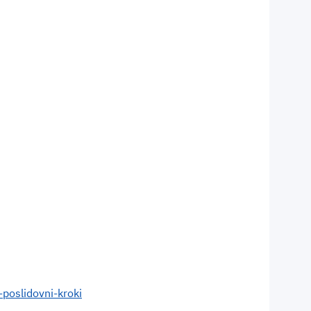
-poslidovni-kroki