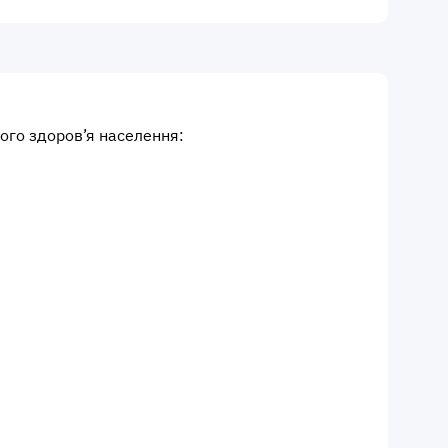
ого здоров’я населення: