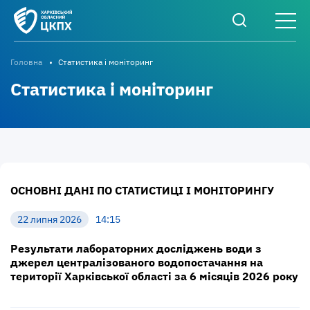
Головна
Статистика і моніторинг
Статистика і моніторинг
ОСНОВНІ ДАНІ ПО СТАТИСТИЦІ І МОНІТОРИНГУ
22 липня 2026
14:15
Результати лабораторних досліджень води з
джерел централізованого водопостачання на
території Харківської області за 6 місяців 2026 року