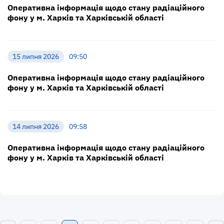
Оперативна інформація щодо стану радіаційного
фону у м. Харків та Харківській області
15 липня 2026
09:50
Оперативна інформація щодо стану радіаційного
фону у м. Харків та Харківській області
14 липня 2026
09:58
Оперативна інформація щодо стану радіаційного
фону у м. Харків та Харківській області