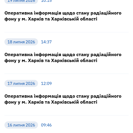
19 липня 2026
10:15
Оперативна інформація щодо стану радіаційного
фону у м. Харків та Харківській області
18 липня 2026
14:37
Оперативна інформація щодо стану радіаційного
фону у м. Харків та Харківській області
17 липня 2026
12:09
Оперативна інформація щодо стану радіаційного
фону у м. Харків та Харківській області
16 липня 2026
09:46