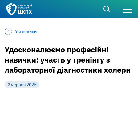
Усі новини
Удосконалюємо професійні
навички: участь у тренінгу з
лабораторної діагностики холери
2 червня 2026