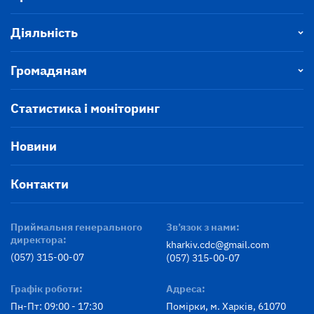
Діяльність
Громадянам
Статистика і моніторинг
Новини
Контакти
Приймальня генерального
Зв’язок з нами:
директора:
kharkiv.cdc@gmail.com
(057) 315-00-07
(057) 315-00-07
Графік роботи:
Адреса:
Пн-Пт: 09:00 - 17:30
Помірки, м. Харків, 61070