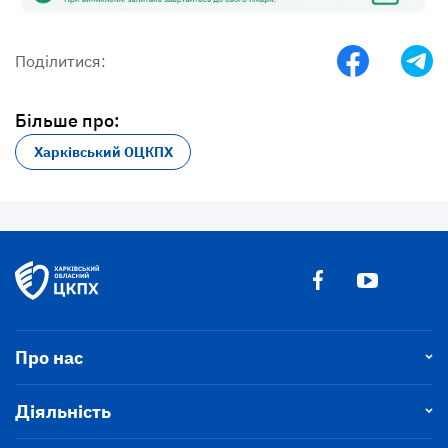
Поділитися:
Більше про:
Харківський ОЦКПХ
Про нас
Діяльність