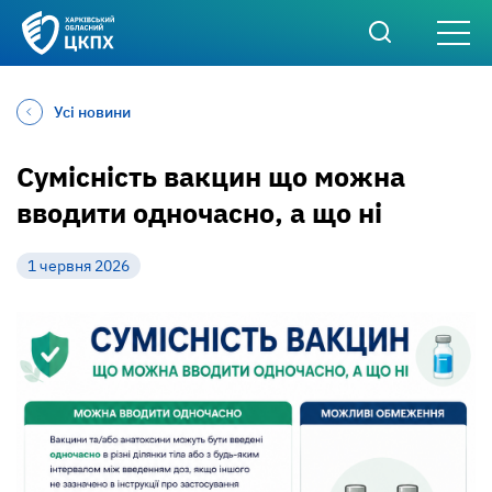
Усі новини
Сумісність вакцин що можна
вводити одночасно, а що ні
1 червня 2026