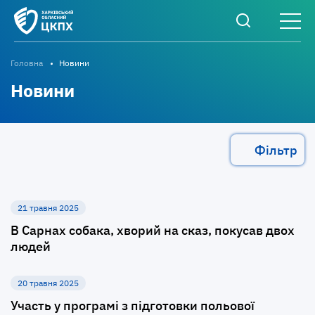
Головна
Новини
Новини
Фільтр
21 травня 2025
В Сарнах собака, хворий на сказ, покусав двох
людей
20 травня 2025
Участь у програмі з підготовки польової