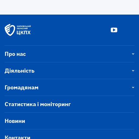
Про нас
Діяльність
Громадянам
Статистика і моніторинг
Новини
Контакти