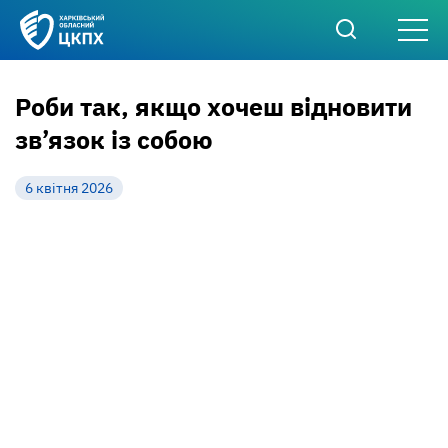
Роби так, якщо хочеш відновити
зв’язок із собою
6 квітня 2026