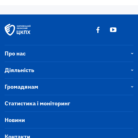
Про нас
Діяльність
Громадянам
Статистика і моніторинг
Новини
Контакти