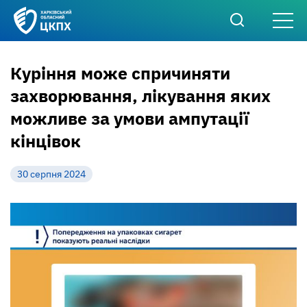
Куріння може спричиняти
захворювання, лікування яких
можливе за умови ампутації
кінцівок
30 серпня 2024